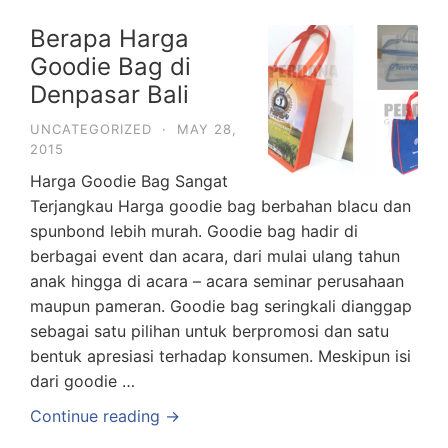
Berapa Harga
Goodie Bag di
Denpasar Bali
UNCATEGORIZED
·
MAY 28,
2015
Harga Goodie Bag Sangat
Terjangkau Harga goodie bag berbahan blacu dan
spunbond lebih murah. Goodie bag hadir di
berbagai event dan acara, dari mulai ulang tahun
anak hingga di acara – acara seminar perusahaan
maupun pameran. Goodie bag seringkali dianggap
sebagai satu pilihan untuk berpromosi dan satu
bentuk apresiasi terhadap konsumen. Meskipun isi
dari goodie …
Continue reading →