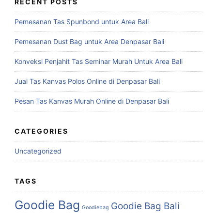
RECENT POSTS
Pemesanan Tas Spunbond untuk Area Bali
Pemesanan Dust Bag untuk Area Denpasar Bali
Konveksi Penjahit Tas Seminar Murah Untuk Area Bali
Jual Tas Kanvas Polos Online di Denpasar Bali
Pesan Tas Kanvas Murah Online di Denpasar Bali
CATEGORIES
Uncategorized
TAGS
Goodie Bag
Goodie Bag Bali
Goodiebag