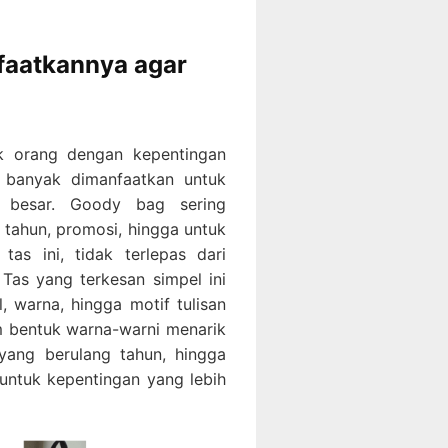
aatkannya agar
k orang dengan kepentingan
 banyak dimanfaatkan untuk
a besar. Goody bag sering
 tahun, promosi, hingga untuk
 tas ini, tidak terlepas dari
. Tas yang terkesan simpel ini
, warna, hingga motif tulisan
am bentuk warna-warni menarik
yang berulang tahun, hingga
 untuk kepentingan yang lebih