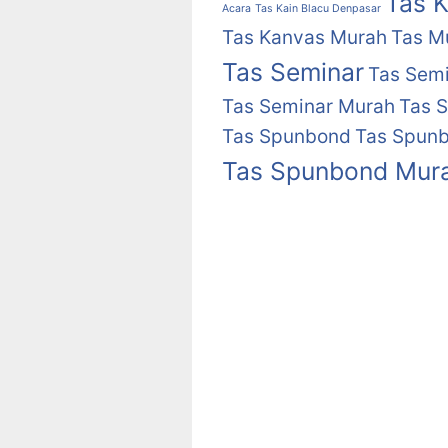
Tas 
Acara
Tas Kain Blacu Denpasar
Tas Kanvas Murah
Tas M
Tas Seminar
Tas Semi
Tas Seminar Murah
Tas S
Tas Spunbond
Tas Spunb
Tas Spunbond Mur