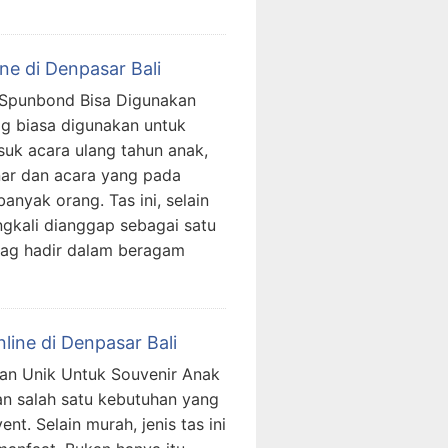
ne di Denpasar Bali
 Spunbond Bisa Digunakan
g biasa digunakan untuk
suk acara ulang tahun anak,
ar dan acara yang pada
nyak orang. Tas ini, selain
ngkali dianggap sebagai satu
bag hadir dalam beragam
ine di Denpasar Bali
an Unik Untuk Souvenir Anak
 salah satu kebutuhan yang
nt. Selain murah, jenis tas ini