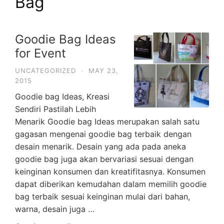
Bag
Goodie Bag Ideas
for Event
UNCATEGORIZED
·
MAY 23,
2015
Goodie bag Ideas, Kreasi
Sendiri Pastilah Lebih
Menarik Goodie bag Ideas merupakan salah satu
gagasan mengenai goodie bag terbaik dengan
desain menarik. Desain yang ada pada aneka
goodie bag juga akan bervariasi sesuai dengan
keinginan konsumen dan kreatifitasnya. Konsumen
dapat diberikan kemudahan dalam memilih goodie
bag terbaik sesuai keinginan mulai dari bahan,
warna, desain juga …