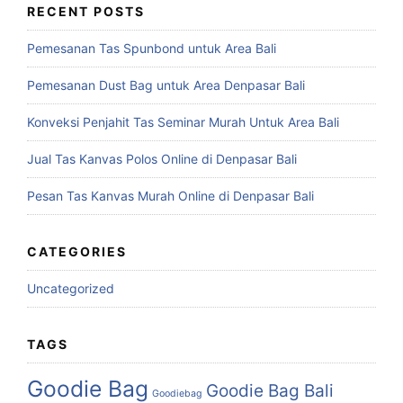
RECENT POSTS
Pemesanan Tas Spunbond untuk Area Bali
Pemesanan Dust Bag untuk Area Denpasar Bali
Konveksi Penjahit Tas Seminar Murah Untuk Area Bali
Jual Tas Kanvas Polos Online di Denpasar Bali
Pesan Tas Kanvas Murah Online di Denpasar Bali
CATEGORIES
Uncategorized
TAGS
Goodie Bag
Goodie Bag Bali
Goodiebag